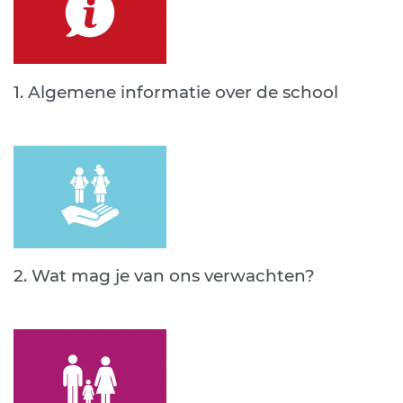
1. Algemene informatie over de school
2. Wat mag je van ons verwachten?