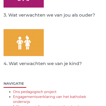
3. Wat verwachten we van jou als ouder?
4. Wat verwachten we van je kind?
NAVIGATIE
Ons pedagogisch project
Engagementsverklaring van het katholiek
onderwijs