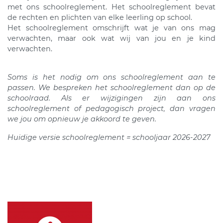
met ons schoolreglement. Het schoolreglement bevat
de rechten en plichten van elke leerling op school.
Het schoolreglement omschrijft wat je van ons mag
verwachten, maar ook wat wij van jou en je kind
verwachten.
Soms is het nodig om ons schoolreglement aan te
passen. We bespreken het schoolreglement dan op de
schoolraad. Als er wijzigingen zijn aan ons
schoolreglement of pedagogisch project, dan vragen
we jou om opnieuw je akkoord te geven.
Huidige versie schoolreglement = schooljaar 2026-2027