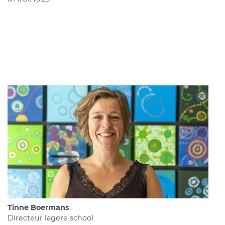
Tinne Boermans
Directeur lagere school