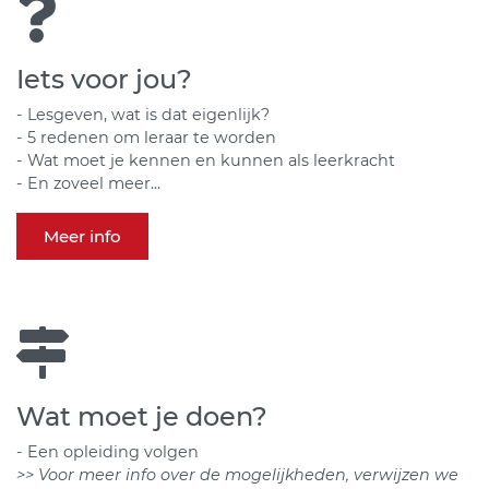
Iets voor jou?
- Lesgeven, wat is dat eigenlijk?
- 5 redenen om leraar te worden
- Wat moet je kennen en kunnen als leerkracht
- En zoveel meer...
Meer info
Wat moet je doen?
- Een opleiding volgen
>> Voor meer info over de mogelijkheden, verwijzen we