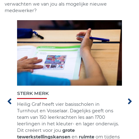
verwachten we van jou als mogelijke nieuwe
medewerker?
STERK MERK
Heilig Graf heeft vier basisscholen in
Turnhout en Vosselaar. Dagelijks geeft ons
team van 150 leerkrachten les aan 1700
leerlingen in het kleuter- en lager onderwijs.
Dit creëert voor jou
grote
tewerkstellingskansen
en
ruimte
om tijdens