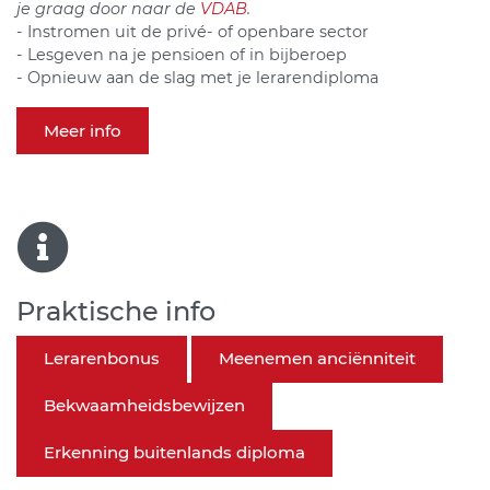
je graag door naar de
VDAB
.
- Instromen uit de privé- of openbare sector
- Lesgeven na je pensioen of in bijberoep
- Opnieuw aan de slag met je lerarendiploma
Meer info
Praktische info
Lerarenbonus
Meenemen anciënniteit
Bekwaamheidsbewijzen
Erkenning buitenlands diploma