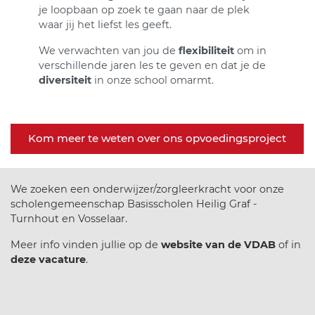
je loopbaan op zoek te gaan naar de plek
waar jij het liefst les geeft.
We verwachten van jou de
flexibiliteit
om in
verschillende jaren les te geven en dat je de
diversiteit
in onze school omarmt.
Kom meer te weten over ons opvoedingsproject
We zoeken een onderwijzer/zorgleerkracht voor onze
scholengemeenschap Basisscholen Heilig Graf -
Turnhout en Vosselaar.
Meer info vinden jullie op de
website van de VDAB
of in
deze vacature
.